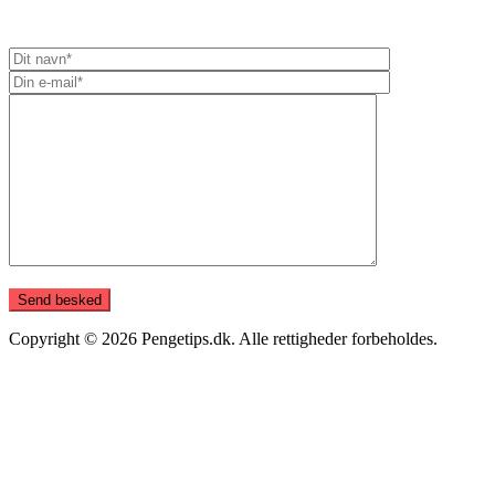
Copyright © 2026 Pengetips.dk. Alle rettigheder forbeholdes.